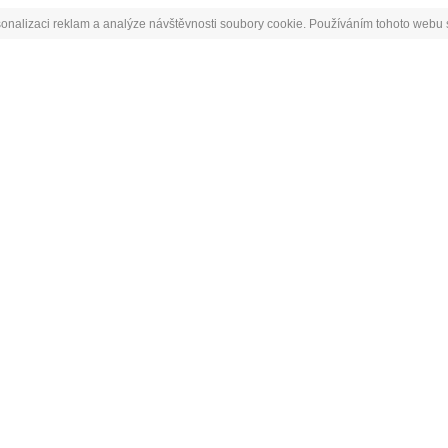
onalizaci reklam a analýze návštěvnosti soubory cookie. Používáním tohoto webu s