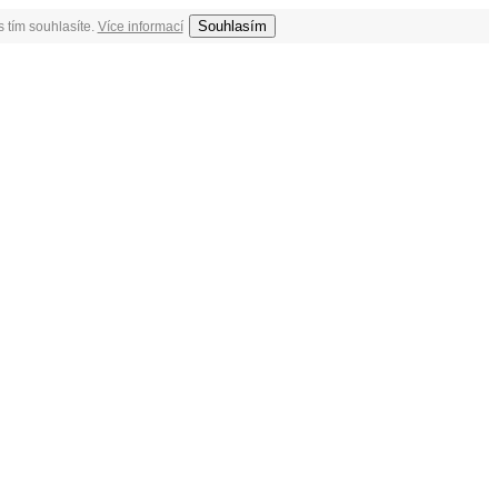
Souhlasím
 tím souhlasíte.
Více informací