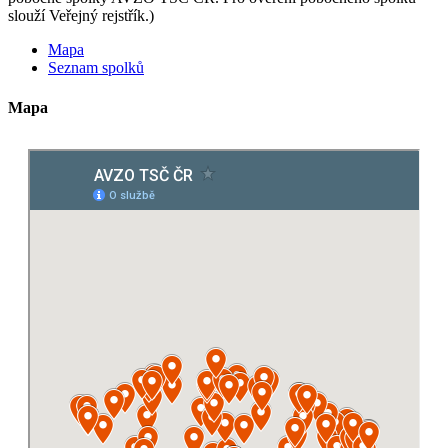
slouží Veřejný rejstřík.)
Mapa
Seznam spolků
Mapa